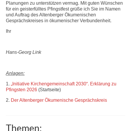
Planungen zu unterstützen vermag. Mit guten Wünschen
für ein geisterfülltes Pfingstfest grüße ich Sie im Namen
und Auftrag des Altenberger Ökumenischen
Gesprächskreises in ökumenischer Verbundenheit.
Ihr
Hans-Georg Link
Anlagen:
1.
„Initiative Kirchengemeinschaft 2030“. Erklärung zu
Pfingsten 2026
(Startseite)
2.
Der Altenberger Ökumenische Gesprächskreis
Themen: