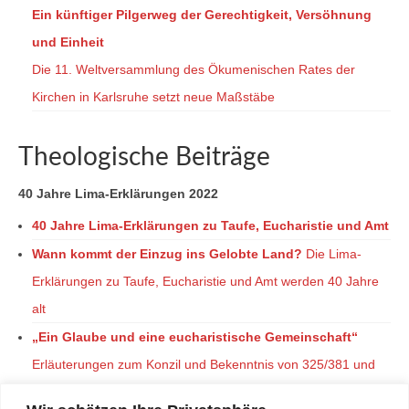
Ein künftiger Pilgerweg der Gerechtigkeit, Versöhnung
und Einheit
Die 11. Weltversammlung des Ökumenischen Rates der
Kirchen in Karlsruhe setzt neue Maßstäbe
Theologische Beiträge
40 Jahre Lima-Erklärungen 2022
40 Jahre Lima-Erklärungen zu Taufe, Eucharistie und Amt
Wann kommt der Einzug ins Gelobte Land?
Die Lima-
Erklärungen zu Taufe, Eucharistie und Amt werden 40 Jahre
alt
„Ein Glaube und eine eucharistische Gemeinschaft“
Erläuterungen zum Konzil und Bekenntnis von 325/381 und
im Jahr 2025