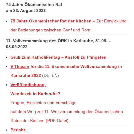
75 Jahre Ökumenischer Rat
am 23. August 2023
75 Jahre Ökumenischer Rat der Kirchen
– Zur Entwicklung
der Beziehungen zwischen Genf und Rom
11. Vollversammlung des ÖRK in Karlsruhe, 31.08. –
08.09.2022
Gruß zum Katholikentag
– Anstoß zu Pfingsten
9 Thesen
für die 11. ökumenische Weltversammlung in
Karlsruhe 2022
(DE, EN)
Veröffentlichung:
Wendezeit in Karlsruhe?
Fragen, Einsichten und Vorschläge
auf dem Weg zur 11. Weltversammlung des Ökumenischen
Rates der Kirchen (PDF-Datei)
Bericht: