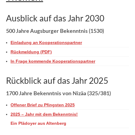
Ausblick auf das Jahr 2030
500 Jahre Augsburger Bekenntnis (1530)
Einladung an Kooperationspartner
Rückmeldung (PDF)
In Frage kommende Kooperationspartner
Rückblick auf das Jahr 2025
1700 Jahre Bekenntnis von Nizäa (325/381)
Offener Brief zu Pfingsten 2025
2025 – Jahr mit dem Bekenntnis!
Ein Plädoyer aus Altenberg