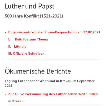
Luther und Papst
500 Jahre Konflikt (1521-2021)
Ergebnisprotokoll der Zoom-Besprechung am 17.02.2021
I.
Beiträge zum Thema
II.
Liturgie
III. Offizielle Schreiben
Ökumenische Berichte
Tagung Lutherischer Weltbund in Krakau im September
2023
Zur 13. Vollversammlung des Lutherischen Weltbundes
in Krakau