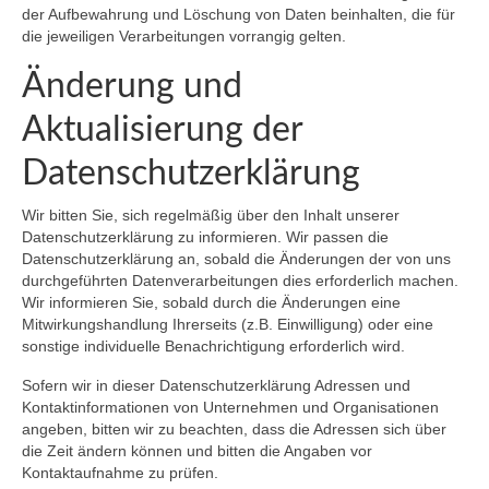
der Aufbewahrung und Löschung von Daten beinhalten, die für
die jeweiligen Verarbeitungen vorrangig gelten.
Änderung und
Aktualisierung der
Datenschutzerklärung
Wir bitten Sie, sich regelmäßig über den Inhalt unserer
Datenschutzerklärung zu informieren. Wir passen die
Datenschutzerklärung an, sobald die Änderungen der von uns
durchgeführten Datenverarbeitungen dies erforderlich machen.
Wir informieren Sie, sobald durch die Änderungen eine
Mitwirkungshandlung Ihrerseits (z.B. Einwilligung) oder eine
sonstige individuelle Benachrichtigung erforderlich wird.
Sofern wir in dieser Datenschutzerklärung Adressen und
Kontaktinformationen von Unternehmen und Organisationen
angeben, bitten wir zu beachten, dass die Adressen sich über
die Zeit ändern können und bitten die Angaben vor
Kontaktaufnahme zu prüfen.