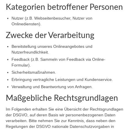
Kategorien betroffener Personen
Nutzer (z.B. Webseitenbesucher, Nutzer von
Onlinediensten).
Zwecke der Verarbeitung
Bereitstellung unseres Onlineangebotes und
Nutzerfreundlichkeit.
Feedback (z.B. Sammeln von Feedback via Online-
Formular).
Sicherheitsmaßnahmen.
Erbringung vertragliche Leistungen und Kundenservice.
Verwaltung und Beantwortung von Anfragen.
Maßgebliche Rechtsgrundlagen
Im Folgenden erhalten Sie eine Übersicht der Rechtsgrundlagen
der DSGVO, auf deren Basis wir personenbezogenen Daten
verarbeiten. Bitte nehmen Sie zur Kenntnis, dass neben den
Regelungen der DSGVO nationale Datenschutzvorgaben in