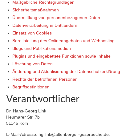
Maßgebliche Rechtsgrundlagen
Sicherheitsmaßnahmen
Übermittlung von personenbezogenen Daten
Datenverarbeitung in Drittländern
Einsatz von Cookies
Bereitstellung des Onlineangebotes und Webhosting
Blogs und Publikationsmedien
Plugins und eingebettete Funktionen sowie Inhalte
Löschung von Daten
Änderung und Aktualisierung der Datenschutzerklärung
Rechte der betroffenen Personen
Begriffsdefinitionen
Verantwortlicher
Dr. Hans-Georg Link
Heumarer Str. 7b
51145 Köln
E-Mail-Adresse:
hg.link@altenberger-gespraeche.de
.