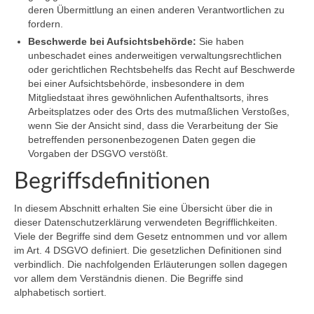
deren Übermittlung an einen anderen Verantwortlichen zu
fordern.
Beschwerde bei Aufsichtsbehörde:
Sie haben
unbeschadet eines anderweitigen verwaltungsrechtlichen
oder gerichtlichen Rechtsbehelfs das Recht auf Beschwerde
bei einer Aufsichtsbehörde, insbesondere in dem
Mitgliedstaat ihres gewöhnlichen Aufenthaltsorts, ihres
Arbeitsplatzes oder des Orts des mutmaßlichen Verstoßes,
wenn Sie der Ansicht sind, dass die Verarbeitung der Sie
betreffenden personenbezogenen Daten gegen die
Vorgaben der DSGVO verstößt.
Begriffsdefinitionen
In diesem Abschnitt erhalten Sie eine Übersicht über die in
dieser Datenschutzerklärung verwendeten Begrifflichkeiten.
Viele der Begriffe sind dem Gesetz entnommen und vor allem
im Art. 4 DSGVO definiert. Die gesetzlichen Definitionen sind
verbindlich. Die nachfolgenden Erläuterungen sollen dagegen
vor allem dem Verständnis dienen. Die Begriffe sind
alphabetisch sortiert.