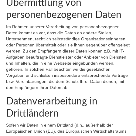
Übermittlung von
personenbezogenen Daten
Im Rahmen unserer Verarbeitung von personenbezogenen
Daten kommt es vor, dass die Daten an andere Stellen,
Unternehmen, rechtlich selbstständige Organisationseinheiten
oder Personen übermittelt oder sie ihnen gegenüber offengelegt
werden. Zu den Empfängern dieser Daten können z.B. mit IT-
Aufgaben beauftragte Dienstleister oder Anbieter von Diensten
und Inhalten, die in eine Webseite eingebunden werden,
gehören. In solchen Fall beachten wir die gesetzlichen
Vorgaben und schließen insbesondere entsprechende Verträge
bzw. Vereinbarungen, die dem Schutz Ihrer Daten dienen, mit
den Empfängern Ihrer Daten ab.
Datenverarbeitung in
Drittländern
Sofern wir Daten in einem Drittland (d.h., außerhalb der
Europäischen Union (EU), des Europäischen Wirtschaftsraums