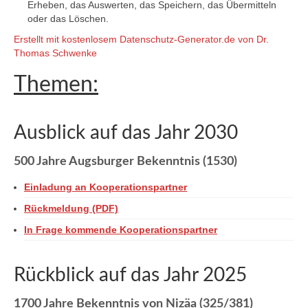
Erheben, das Auswerten, das Speichern, das Übermitteln
oder das Löschen.
Erstellt mit kostenlosem Datenschutz-Generator.de von Dr.
Thomas Schwenke
Themen:
Ausblick auf das Jahr 2030
500 Jahre Augsburger Bekenntnis (1530)
Einladung an Kooperationspartner
Rückmeldung (PDF)
In Frage kommende Kooperationspartner
Rückblick auf das Jahr 2025
1700 Jahre Bekenntnis von Nizäa (325/381)