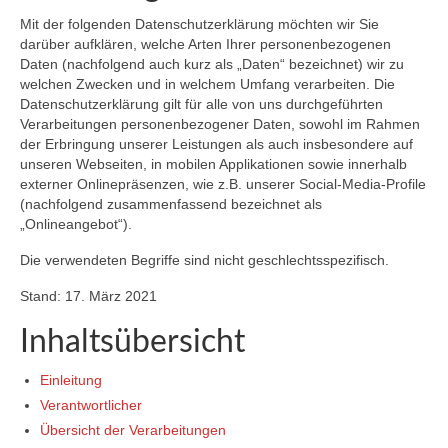
Mit der folgenden Datenschutzerklärung möchten wir Sie
darüber aufklären, welche Arten Ihrer personenbezogenen
Daten (nachfolgend auch kurz als „Daten“ bezeichnet) wir zu
welchen Zwecken und in welchem Umfang verarbeiten. Die
Datenschutzerklärung gilt für alle von uns durchgeführten
Verarbeitungen personenbezogener Daten, sowohl im Rahmen
der Erbringung unserer Leistungen als auch insbesondere auf
unseren Webseiten, in mobilen Applikationen sowie innerhalb
externer Onlinepräsenzen, wie z.B. unserer Social-Media-Profile
(nachfolgend zusammenfassend bezeichnet als
„Onlineangebot“).
Die verwendeten Begriffe sind nicht geschlechtsspezifisch.
Stand: 17. März 2021
Inhaltsübersicht
Einleitung
Verantwortlicher
Übersicht der Verarbeitungen