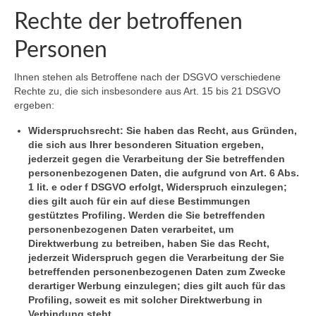
Rechte der betroffenen
Personen
Ihnen stehen als Betroffene nach der DSGVO verschiedene
Rechte zu, die sich insbesondere aus Art. 15 bis 21 DSGVO
ergeben:
Widerspruchsrecht: Sie haben das Recht, aus Gründen,
die sich aus Ihrer besonderen Situation ergeben,
jederzeit gegen die Verarbeitung der Sie betreffenden
personenbezogenen Daten, die aufgrund von Art. 6 Abs.
1 lit. e oder f DSGVO erfolgt, Widerspruch einzulegen;
dies gilt auch für ein auf diese Bestimmungen
gestütztes Profiling. Werden die Sie betreffenden
personenbezogenen Daten verarbeitet, um
Direktwerbung zu betreiben, haben Sie das Recht,
jederzeit Widerspruch gegen die Verarbeitung der Sie
betreffenden personenbezogenen Daten zum Zwecke
derartiger Werbung einzulegen; dies gilt auch für das
Profiling, soweit es mit solcher Direktwerbung in
Verbindung steht.