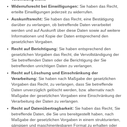
Widerrufsrecht bei Einwilligungen:
Sie haben das Recht,
erteilte Einwilligungen jederzeit zu widerrufen.
Auskunftsrecht:
Sie haben das Recht, eine Bestätigung
darüber zu verlangen, ob betreffende Daten verarbeitet
werden und auf Auskunft über diese Daten sowie auf weitere
Informationen und Kopie der Daten entsprechend den
gesetzlichen Vorgaben.
Recht auf Berichtigung:
Sie haben entsprechend den
gesetzlichen Vorgaben das Recht, die Vervollständigung der
Sie betreffenden Daten oder die Berichtigung der Sie
betreffenden unrichtigen Daten zu verlangen.
Recht auf Löschung und Einschränkung der
Verarbeitung:
Sie haben nach Maßgabe der gesetzlichen
Vorgaben das Recht, zu verlangen, dass Sie betreffende
Daten unverzüglich gelöscht werden, bzw. alternativ nach
Maßgabe der gesetzlichen Vorgaben eine Einschränkung der
Verarbeitung der Daten zu verlangen.
Recht auf Datenübertragbarkeit:
Sie haben das Recht, Sie
betreffende Daten, die Sie uns bereitgestellt haben, nach
Maßgabe der gesetzlichen Vorgaben in einem strukturierten,
gängigen und maschinenlesbaren Format zu erhalten oder