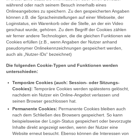
während oder nach seinem Besuch innerhalb eines
Onlineangebotes zu speichern. Zu den gespeicherten Angaben
können z.B. die Spracheinstellungen auf einer Webseite, der
Loginstatus, ein Warenkorb oder die Stelle, an der ein Video
geschaut wurde, gehören. Zu dem Begriff der Cookies zählen
wir ferner andere Technologien, die die gleichen Funktionen wie
Cookies erfüllen (z.B., wenn Angaben der Nutzer anhand
pseudonymer Onlinekennzeichnungen gespeichert werden,
auch als „Nutzer-IDs“ bezeichnet)
Die folgenden Cookie-Typen und Funktionen werden
unterschieden:
Temporäre Cookies (auch: Session- oder Sitzungs-
Cookies):
Temporäre Cookies werden spätestens gelöscht,
nachdem ein Nutzer ein Online-Angebot verlassen und
seinen Browser geschlossen hat.
Permanente Cookies:
Permanente Cookies bleiben auch
nach dem Schließen des Browsers gespeichert. So kann
beispielsweise der Login-Status gespeichert oder bevorzugte
Inhalte direkt angezeigt werden, wenn der Nutzer eine
Website erneut besucht. Ebenso können die Interessen von