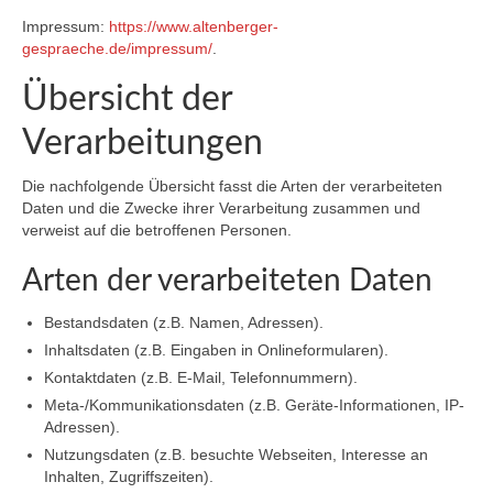
Impressum:
https://www.altenberger-
gespraeche.de/impressum/
.
Übersicht der
Verarbeitungen
Die nachfolgende Übersicht fasst die Arten der verarbeiteten
Daten und die Zwecke ihrer Verarbeitung zusammen und
verweist auf die betroffenen Personen.
Arten der verarbeiteten Daten
Bestandsdaten (z.B. Namen, Adressen).
Inhaltsdaten (z.B. Eingaben in Onlineformularen).
Kontaktdaten (z.B. E-Mail, Telefonnummern).
Meta-/Kommunikationsdaten (z.B. Geräte-Informationen, IP-
Adressen).
Nutzungsdaten (z.B. besuchte Webseiten, Interesse an
Inhalten, Zugriffszeiten).