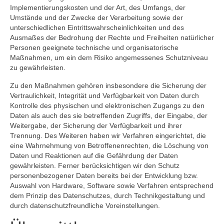
Implementierungskosten und der Art, des Umfangs, der
Umstände und der Zwecke der Verarbeitung sowie der
unterschiedlichen Eintrittswahrscheinlichkeiten und des
Ausmaßes der Bedrohung der Rechte und Freiheiten natürlicher
Personen geeignete technische und organisatorische
Maßnahmen, um ein dem Risiko angemessenes Schutzniveau
zu gewährleisten.
Zu den Maßnahmen gehören insbesondere die Sicherung der
Vertraulichkeit, Integrität und Verfügbarkeit von Daten durch
Kontrolle des physischen und elektronischen Zugangs zu den
Daten als auch des sie betreffenden Zugriffs, der Eingabe, der
Weitergabe, der Sicherung der Verfügbarkeit und ihrer
Trennung. Des Weiteren haben wir Verfahren eingerichtet, die
eine Wahrnehmung von Betroffenenrechten, die Löschung von
Daten und Reaktionen auf die Gefährdung der Daten
gewährleisten. Ferner berücksichtigen wir den Schutz
personenbezogener Daten bereits bei der Entwicklung bzw.
Auswahl von Hardware, Software sowie Verfahren entsprechend
dem Prinzip des Datenschutzes, durch Technikgestaltung und
durch datenschutzfreundliche Voreinstellungen.