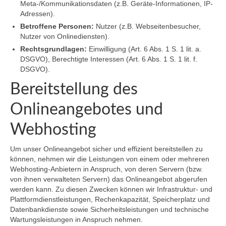
Meta-/Kommunikationsdaten (z.B. Geräte-Informationen, IP-
Adressen).
Betroffene Personen:
Nutzer (z.B. Webseitenbesucher,
Nutzer von Onlinediensten).
Rechtsgrundlagen:
Einwilligung (Art. 6 Abs. 1 S. 1 lit. a.
DSGVO), Berechtigte Interessen (Art. 6 Abs. 1 S. 1 lit. f.
DSGVO).
Bereitstellung des
Onlineangebotes und
Webhosting
Um unser Onlineangebot sicher und effizient bereitstellen zu
können, nehmen wir die Leistungen von einem oder mehreren
Webhosting-Anbietern in Anspruch, von deren Servern (bzw.
von ihnen verwalteten Servern) das Onlineangebot abgerufen
werden kann. Zu diesen Zwecken können wir Infrastruktur- und
Plattformdienstleistungen, Rechenkapazität, Speicherplatz und
Datenbankdienste sowie Sicherheitsleistungen und technische
Wartungsleistungen in Anspruch nehmen.