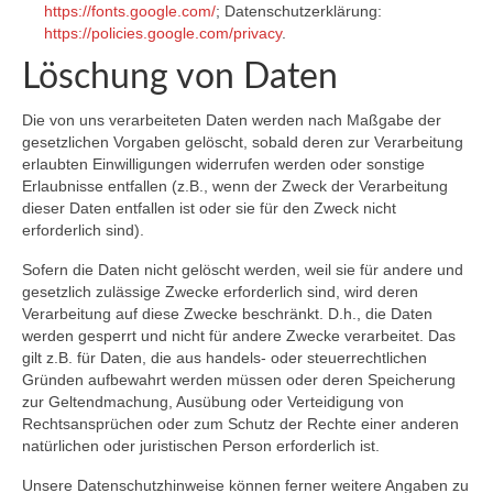
https://fonts.google.com/
; Datenschutzerklärung:
https://policies.google.com/privacy
.
Löschung von Daten
Die von uns verarbeiteten Daten werden nach Maßgabe der
gesetzlichen Vorgaben gelöscht, sobald deren zur Verarbeitung
erlaubten Einwilligungen widerrufen werden oder sonstige
Erlaubnisse entfallen (z.B., wenn der Zweck der Verarbeitung
dieser Daten entfallen ist oder sie für den Zweck nicht
erforderlich sind).
Sofern die Daten nicht gelöscht werden, weil sie für andere und
gesetzlich zulässige Zwecke erforderlich sind, wird deren
Verarbeitung auf diese Zwecke beschränkt. D.h., die Daten
werden gesperrt und nicht für andere Zwecke verarbeitet. Das
gilt z.B. für Daten, die aus handels- oder steuerrechtlichen
Gründen aufbewahrt werden müssen oder deren Speicherung
zur Geltendmachung, Ausübung oder Verteidigung von
Rechtsansprüchen oder zum Schutz der Rechte einer anderen
natürlichen oder juristischen Person erforderlich ist.
Unsere Datenschutzhinweise können ferner weitere Angaben zu