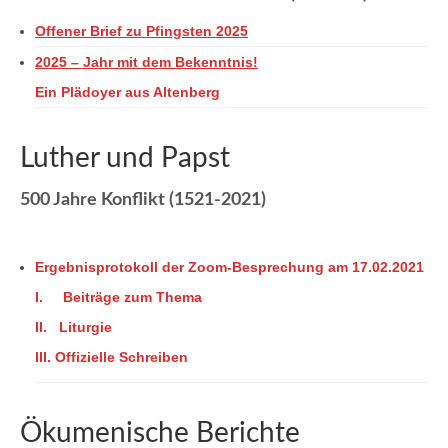
Offener Brief zu Pfingsten 2025
2025 – Jahr mit dem Bekenntnis!
Ein Plädoyer aus Altenberg
Luther und Papst
500 Jahre Konflikt (1521-2021)
Ergebnisprotokoll der Zoom-Besprechung am 17.02.2021
I.
Beiträge zum Thema
II.
Liturgie
III. Offizielle Schreiben
Ökumenische Berichte