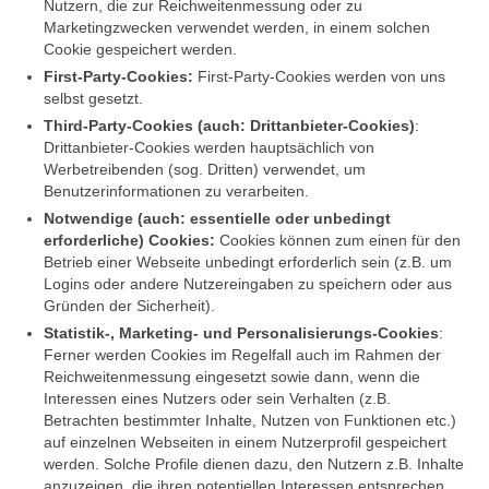
Nutzern, die zur Reichweitenmessung oder zu
Marketingzwecken verwendet werden, in einem solchen
Cookie gespeichert werden.
First-Party-Cookies:
First-Party-Cookies werden von uns
selbst gesetzt.
Third-Party-Cookies (auch: Drittanbieter-Cookies)
:
Drittanbieter-Cookies werden hauptsächlich von
Werbetreibenden (sog. Dritten) verwendet, um
Benutzerinformationen zu verarbeiten.
Notwendige (auch: essentielle oder unbedingt
erforderliche) Cookies:
Cookies können zum einen für den
Betrieb einer Webseite unbedingt erforderlich sein (z.B. um
Logins oder andere Nutzereingaben zu speichern oder aus
Gründen der Sicherheit).
Statistik-, Marketing- und Personalisierungs-Cookies
:
Ferner werden Cookies im Regelfall auch im Rahmen der
Reichweitenmessung eingesetzt sowie dann, wenn die
Interessen eines Nutzers oder sein Verhalten (z.B.
Betrachten bestimmter Inhalte, Nutzen von Funktionen etc.)
auf einzelnen Webseiten in einem Nutzerprofil gespeichert
werden. Solche Profile dienen dazu, den Nutzern z.B. Inhalte
anzuzeigen, die ihren potentiellen Interessen entsprechen.