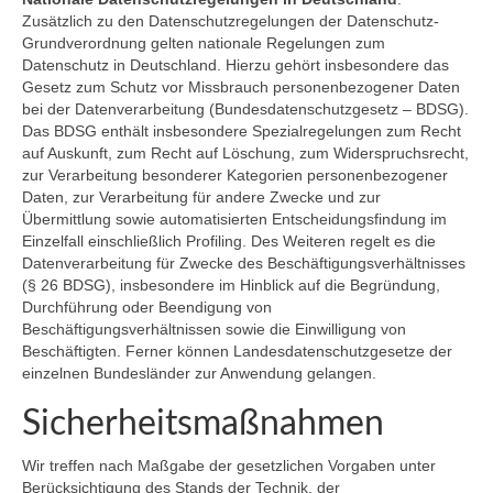
Zusätzlich zu den Datenschutzregelungen der Datenschutz-
Grundverordnung gelten nationale Regelungen zum
Datenschutz in Deutschland. Hierzu gehört insbesondere das
Gesetz zum Schutz vor Missbrauch personenbezogener Daten
bei der Datenverarbeitung (Bundesdatenschutzgesetz – BDSG).
Das BDSG enthält insbesondere Spezialregelungen zum Recht
auf Auskunft, zum Recht auf Löschung, zum Widerspruchsrecht,
zur Verarbeitung besonderer Kategorien personenbezogener
Daten, zur Verarbeitung für andere Zwecke und zur
Übermittlung sowie automatisierten Entscheidungsfindung im
Einzelfall einschließlich Profiling. Des Weiteren regelt es die
Datenverarbeitung für Zwecke des Beschäftigungsverhältnisses
(§ 26 BDSG), insbesondere im Hinblick auf die Begründung,
Durchführung oder Beendigung von
Beschäftigungsverhältnissen sowie die Einwilligung von
Beschäftigten. Ferner können Landesdatenschutzgesetze der
einzelnen Bundesländer zur Anwendung gelangen.
Sicherheitsmaßnahmen
Wir treffen nach Maßgabe der gesetzlichen Vorgaben unter
Berücksichtigung des Stands der Technik, der