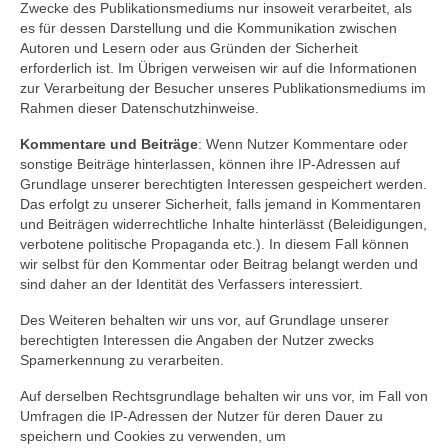
Zwecke des Publikationsmediums nur insoweit verarbeitet, als
es für dessen Darstellung und die Kommunikation zwischen
Autoren und Lesern oder aus Gründen der Sicherheit
erforderlich ist. Im Übrigen verweisen wir auf die Informationen
zur Verarbeitung der Besucher unseres Publikationsmediums im
Rahmen dieser Datenschutzhinweise.
Kommentare und Beiträge
: Wenn Nutzer Kommentare oder
sonstige Beiträge hinterlassen, können ihre IP-Adressen auf
Grundlage unserer berechtigten Interessen gespeichert werden.
Das erfolgt zu unserer Sicherheit, falls jemand in Kommentaren
und Beiträgen widerrechtliche Inhalte hinterlässt (Beleidigungen,
verbotene politische Propaganda etc.). In diesem Fall können
wir selbst für den Kommentar oder Beitrag belangt werden und
sind daher an der Identität des Verfassers interessiert.
Des Weiteren behalten wir uns vor, auf Grundlage unserer
berechtigten Interessen die Angaben der Nutzer zwecks
Spamerkennung zu verarbeiten.
Auf derselben Rechtsgrundlage behalten wir uns vor, im Fall von
Umfragen die IP-Adressen der Nutzer für deren Dauer zu
speichern und Cookies zu verwenden, um